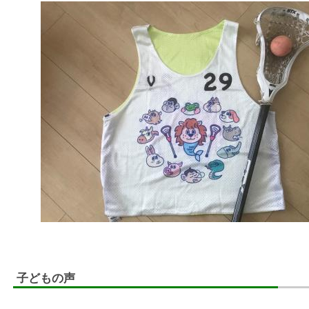
子どもの声