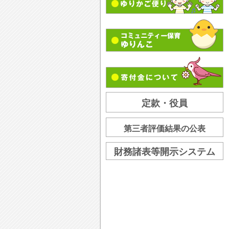
定款・役員
第三者評価結果の公表
財務諸表等開示システム